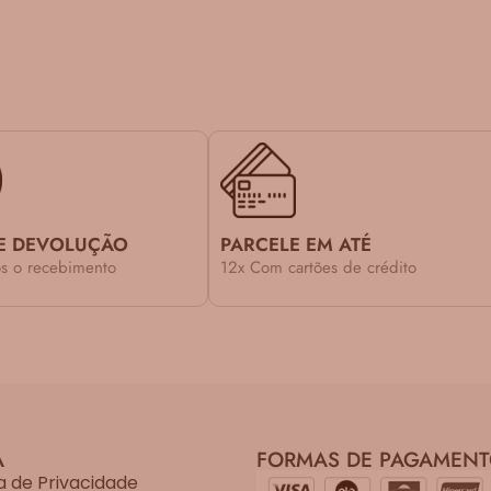
E DEVOLUÇÃO
PARCELE EM ATÉ
ós o recebimento
12x Com cartões de crédito
A
FORMAS DE PAGAMEN
ca de Privacidade