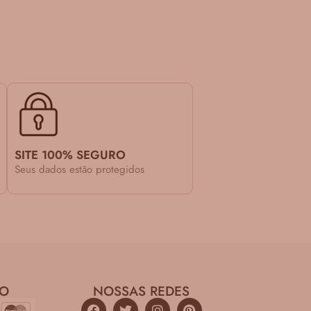
SITE 100% SEGURO
Seus dados estão protegidos
TO
NOSSAS REDES